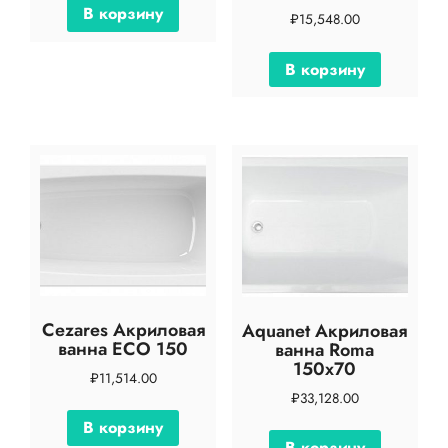
В корзину
₽
15,548.00
В корзину
Cezares Акриловая
Aquanet Акриловая
ванна ECO 150
ванна Roma
150х70
₽
11,514.00
₽
33,128.00
В корзину
В корзину