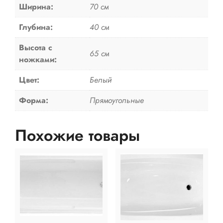
Ширина:
70 см
Глубина:
40 см
Высота с
65 см
ножками:
Цвет:
Белый
Форма:
Прямоугольные
Похожие товары