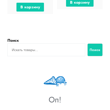
В корзину
В корзину
Поиск
Поиск
Оп!