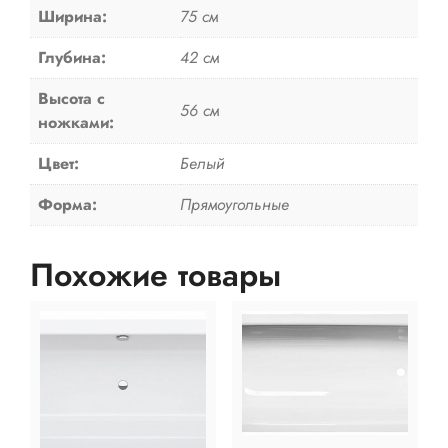
Ширина:
75 см
Глубина:
42 см
Высота с
56 см
ножками:
Цвет:
Белый
Форма:
Прямоугольные
Похожие товары