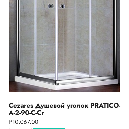
Cezares Душевой уголок PRATICO-
A-2-90-C-Cr
₽
10,067.00