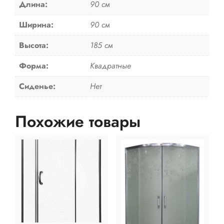
Длина:
90 см
Ширина:
90 см
Высота:
185 см
Форма:
Квадратные
Сиденье:
Нет
Похожие товары