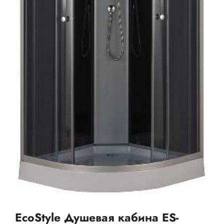
EcoStyle Душевая кабина ES-