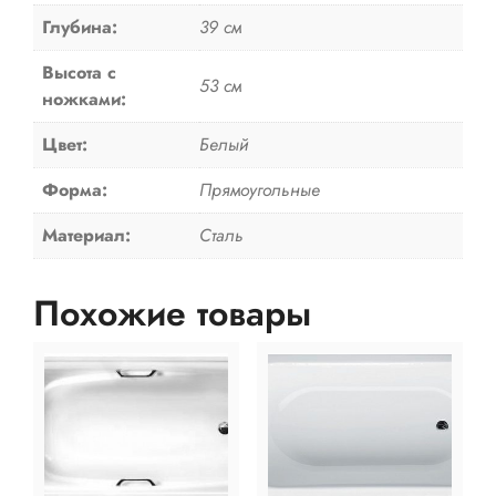
Глубина:
39 см
Высота с
53 см
ножками:
Цвет:
Белый
Форма:
Прямоугольные
Материал:
Сталь
Похожие товары