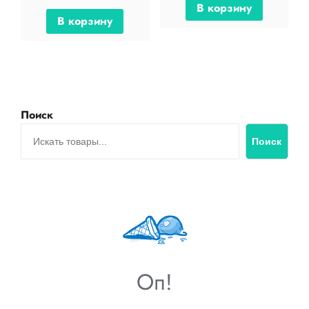
В корзину
В корзину
Поиск
Поиск
Оп!