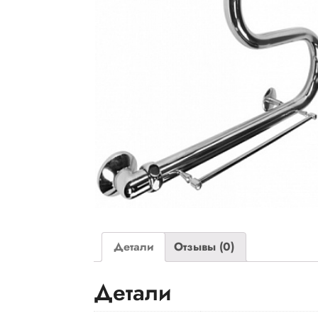
Детали
Отзывы (0)
Детали