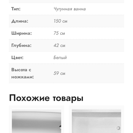
Тип:
Чугунная ванна
Длина:
150 см
Ширина:
75 см
Глубина:
42 см
Цвет:
Белый
Высота с
59 см
ножками:
Похожие товары