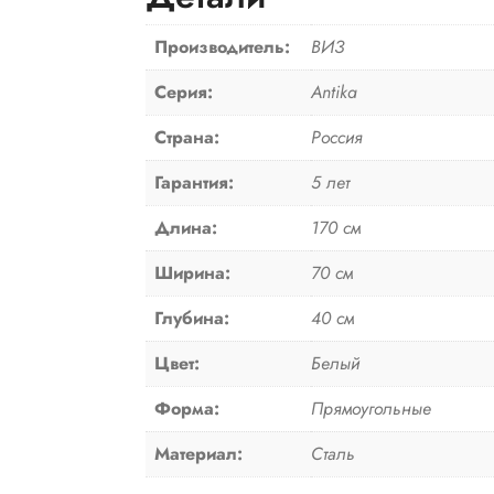
Производитель:
ВИЗ
Серия:
Antika
Страна:
Россия
Гарантия:
5 лет
Длина:
170 см
Ширина:
70 см
Глубина:
40 см
Цвет:
Белый
Форма:
Прямоугольные
Материал:
Сталь