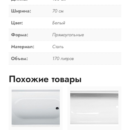
Ширина:
70 см
Цвет:
Белый
Форма:
Прямоугольные
Материал:
Сталь
Объем:
170 литров
Похожие товары