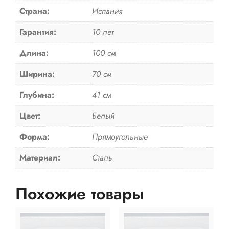
Страна:
Испания
Гарантия:
10 лет
Длина:
100 см
Ширина:
70 см
Глубина:
41 см
Цвет:
Белый
Форма:
Прямоугольные
Материал:
Сталь
Похожие товары