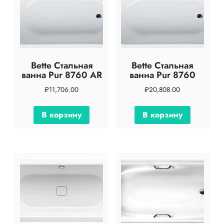
Bette Стальная
Bette Стальная
ванна Pur 8760 AR
ванна Pur 8760
₽
11,706.00
₽
20,808.00
В корзину
В корзину