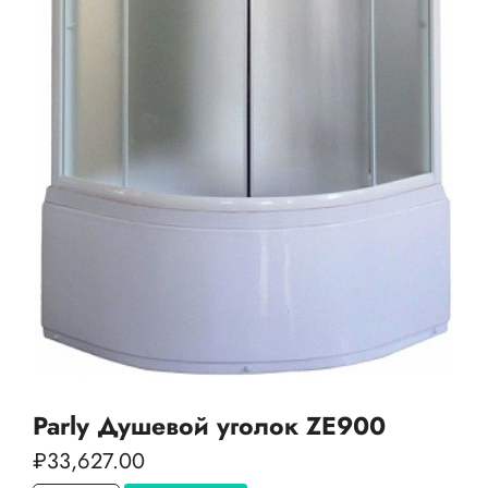
Parly Душевой уголок ZE900
₽
33,627.00